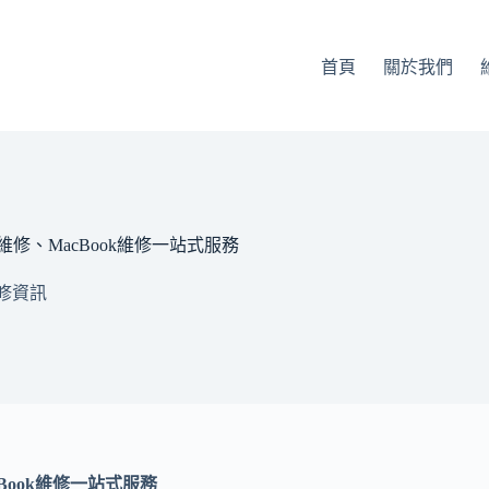
首頁
關於我們
維修、MacBook維修一站式服務
修資訊
Book
維修一站式服務