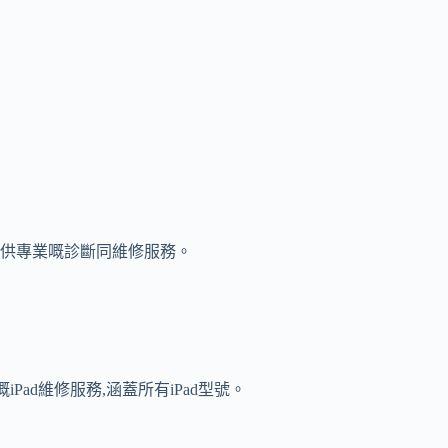
為你提供專業嘅診斷同維修服務。
嘅iPad維修服務,涵蓋所有iPad型號。