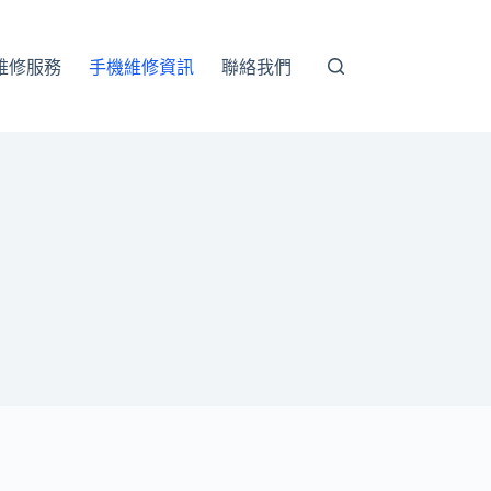
維修服務
手機維修資訊
聯絡我們