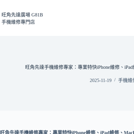
旺角先達廣場 G81B
手機維修專門店
旺角先達手機維修專家：專業特快iPhone維修、iPad
2025-11-19
手機維
旺角先達手機維修專家：專業特快
iPhone
維修、
iPad
維修、
Mac